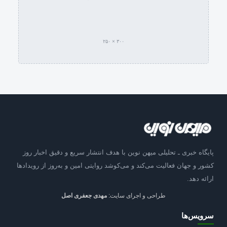
۳۰۰ × ۲۵۰
پایگاه خبری ـ تحلیلی میهن نوین با هدف انتشار سریع و دقیق اخبار روز
کشور و جهان فعالیت می‌کند و می‌کوشد روایتی امین و به‌روز از رویدادها
ارائه دهد.
طراحی و اجرای سایت:
مهدی جعفری اصل
سرویس‌ها