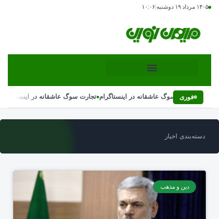
۱۴۰۵ مرداد ۱۹ دوشنبه
|
۱۰:۰۶
•
•
تجارت سوگ عاشقانه در اینستاگرام
تجارت سوگ عاشقانه در اینستاگرام
فوری
دسته‌بندی اخبار
دین و مذهب