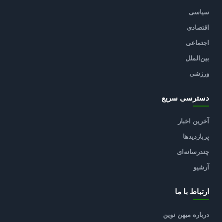
سیاسی
اقتصادی
اجتماعی
بین‌الملل
ورزشی
دسترسی سریع
آخرین اخبار
پربازدیدها
چندرسانه‌ای
آرشیو
ارتباط با ما
درباره میهن نوین