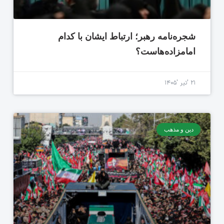
شجره‌نامه رهبر؛ ارتباط ایشان با کدام
امامزاده‌هاست؟
۲۱ 'تیر '۱۴۰۵
دین و مذهب