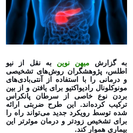
به گزارش
میهن نوین
به نقل از نیو
اطلس، پژوهشگران روش‌های تشخیصی
و درمانی را با استفاده از آنتی‌بادی‌های
مونوکلونال رادیواکتیو برای یافتن و از بین
بردن نوع خاصی از سرطان پانکراس
ترکیب کرده‌اند. این طرح ضربتی ارائه
شده توسط رویکرد جدید می‌تواند راه را
برای تشخیص زودتر و درمان موثرتر این
بیماری هموار کند.