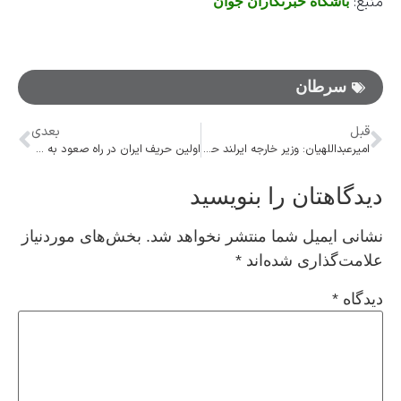
منبع:
باشگاه خبرنگاران جوان
سرطان
قبل
بعدی
امیرعبداللهیان: وزیر خارجه ایرلند حامل پیام غرب برای ما بود
اولین حریف ایران در راه صعود به جام جهانی ۲۰۲۶ معرفی شد
دیدگاهتان را بنویسید
نشانی ایمیل شما منتشر نخواهد شد.
بخش‌های موردنیاز
علامت‌گذاری شده‌اند
*
دیدگاه
*