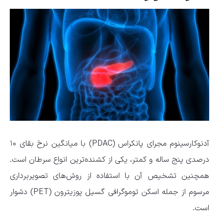
آدنوکارسینوم مجرای پانکراس (PDAC) با میانگین نرخ بقای ۱۰
درصدی پنج ساله و کمتر، یکی از کشنده‌ترین انواع سرطان است.
همچنین تشخیص آن با استفاده از روش‌های تصویربرداری
مرسوم از جمله اسکن توموگرافی گسیل پوزیترون (PET) دشوار
است.