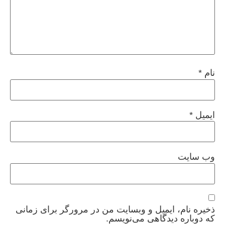
نام
*
ایمیل
*
وب‌ سایت
ذخیره نام، ایمیل و وبسایت من در مرورگر برای زمانی
که دوباره دیدگاهی می‌نویسم.