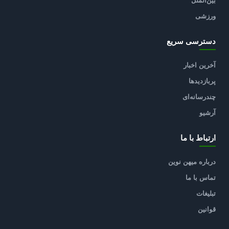
بین‌الملل
ورزشی
دسترسی سریع
آخرین اخبار
پربازدیدها
چندرسانه‌ای
آرشیو
ارتباط با ما
درباره میهن نوین
تماس با ما
تبلیغات
قوانین