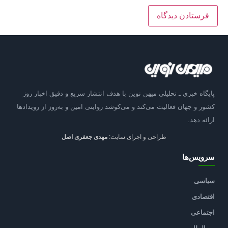
پایگاه خبری ـ تحلیلی میهن نوین با هدف انتشار سریع و دقیق اخبار روز
کشور و جهان فعالیت می‌کند و می‌کوشد روایتی امین و به‌روز از رویدادها
ارائه دهد.
طراحی و اجرای سایت:
مهدی جعفری اصل
سرویس‌ها
سیاسی
اقتصادی
اجتماعی