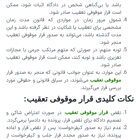
باشد یا بی‌گناهی شخص در دادگاه اثبات شود، ممکن
است قرار موقوفی تعقیب صادر شود.
شمول مرور زمان: در مواردی که قانون مدت زمان
مشخصی برای تعقیب یا شکایت در نظر گرفته باشد و این
مدت گذشته باشد، می‌تواند به صدور قرار موقوفی تعقیب
منجر شود.
توبه متهم: در صورتی که متهم مرتکب جرمی با مجازات
تعزیری باشد و توبه کند، ممکن است قرار موقوفی تعقیب
صادر شود.
این موارد، به عنوان جوانب قانونی که منجر به صدور قرار
می‌شوند، در سیاق قانونی و حقوقی مورد
موقوفی تعقیب
بررسی قرار می‌گیرند.
نکات کلیدی قرار موقوفی تعقیب:
نقض
: در صورت اعتراض شاکی و
قرار موقوفی تعقیب
تصمیم دادگاه برای نقض قرار، پرونده به دادسرا برمی‌گردد.
عدم نیاز به صدور کیفرخواست: پس از نقض قرار و اعاده
پرونده، نیاز به صدور مجدد قرار جلب و کیفرخواست از