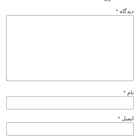
دیدگاه
*
نام
*
ایمیل
*