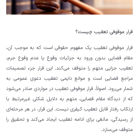
قرار موقوفی تعقیب چیست؟
قرار موقوفی تعقیب یک مفهوم حقوقی است که به موجب آن،
مقام قضایی بدون ورود به جزئیات وقوع یا عدم وقوع جرم،
تعقیب جزایی متهم را متوقف می‌کند. این قرار جزء تصمیمات
مراجع قضایی است و موانع دایمی تعقیب دعوی عمومی به
شمار می‌رود. اصولاً، قرار موقوفی تعقیب در مواردی صادر می‌شود
که از دیدگاه مقام قضایی، متهم به دلایل شکلی غیرمرتبط با
ارتکاب رفتار قابل تعقیب کیفری نیست. این قرار، در هر مرحله‌ای
از رسیدگی، مانعی برای ادامه تعقیب ایجاد می‌کند و تحقیق را
متوقف می‌سازد.