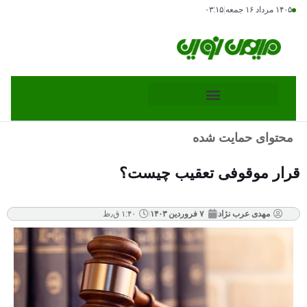
۱۴۰۵ مرداد ۱۶ جمعه
|
۰۳:۱۵
محتوای حمایت شده
قرار موقوفی تعقیب چیست؟
مهدی عرب نژاد
۷ فروردین ۱۴۰۳
۱:۴۰ ق٫ظ