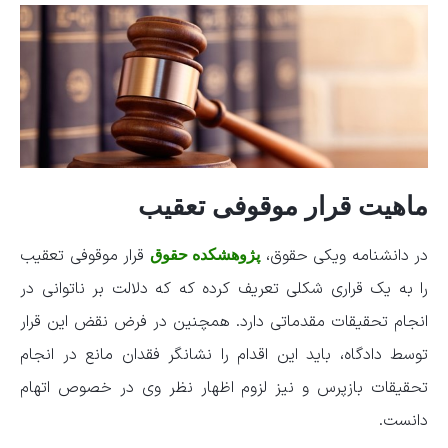
ماهیت
قرار موقوفی تعقیب
در دانشنامه ویکی حقوق،
قرار موقوفی تعقیب
پژوهشکده حقوق
را به یک قراری شکلی تعریف کرده که که دلالت بر ناتوانی در
انجام تحقیقات مقدماتی دارد. همچنین در فرض نقض این قرار
توسط دادگاه، باید این اقدام را نشانگر فقدان مانع در انجام
تحقیقات بازپرس و نیز لزوم اظهار نظر وی در خصوص اتهام
دانست.