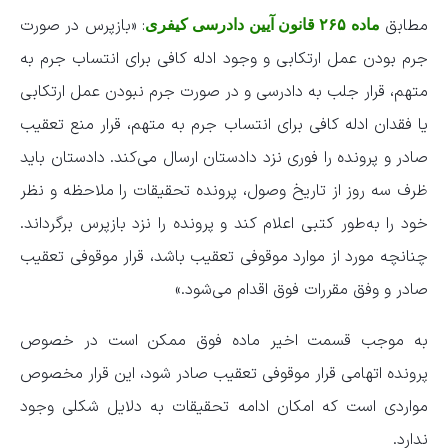
مطابق
: «بازپرس در صورت
ماده ۲۶۵ قانون آیین دادرسی کیفری
جرم بودن عمل ارتکابی و وجود ادله کافی برای انتساب جرم به
متهم، قرار جلب به دادرسی و در صورت جرم نبودن عمل ارتکابی
یا فقدان ادله کافی برای انتساب جرم به متهم، قرار منع تعقیب
صادر و پرونده را فوری نزد دادستان ارسال می‌کند. دادستان باید
ظرف سه روز از تاریخ وصول، پرونده تحقیقات را ملاحظه و نظر
خود را به‌طور کتبی اعلام کند و پرونده را نزد بازپرس برگرداند.
چنانچه مورد از موارد موقوفی تعقیب باشد، قرار موقوفی تعقیب
صادر و وفق مقررات فوق اقدام می‌شود.»
به موجب قسمت اخیر ماده فوق ممکن است در خصوص
پرونده اتهامی قرار موقوفی تعقیب صادر شود، این قرار مخصوص
مواردی است که امکان ادامه تحقیقات به دلایل شکلی وجود
ندارد.