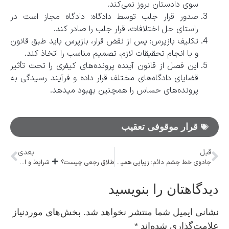
سوی دادستان بروز نمی‌کند.
صدور قرار جلب توسط دادگاه: دادگاه مجاز است در
راستای حل اختلافات، قرار جلب را صادر کند.
تکلیف بازپرس: پس از نقض قرار، بازپرس باید طبق قانون
و با انجام تحقیقات لازم، تصمیم مناسب را اتخاذ کند.
این فصل از قانون آینده پرونده‌های کیفری را تحت تأثیر
قضایای دادگاه‌های مختلف قرار داده و فرآیند رسیدگی به
پرونده‌های حساس را همچنین بهبود میدهد.
قرار موقوفی تعقیب
قبل
بعدی
جادوی خط چشم دائم: زیبایی همیشگی
طلاق رجعی چیست؟
شرایط و احکام طلاق رجعی در زمان عده
دیدگاهتان را بنویسید
نشانی ایمیل شما منتشر نخواهد شد.
بخش‌های موردنیاز
علامت‌گذاری شده‌اند
*