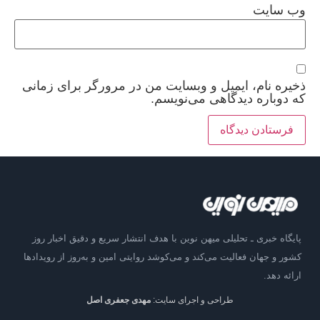
وب‌ سایت
ذخیره نام، ایمیل و وبسایت من در مرورگر برای زمانی
که دوباره دیدگاهی می‌نویسم.
پایگاه خبری ـ تحلیلی میهن نوین با هدف انتشار سریع و دقیق اخبار روز
کشور و جهان فعالیت می‌کند و می‌کوشد روایتی امین و به‌روز از رویدادها
ارائه دهد.
طراحی و اجرای سایت:
مهدی جعفری اصل