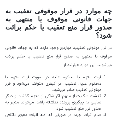
چه موارد در قرار موقوفی تعقیب به
جهات قانونی موقوف یا منتهی به
صدور قرار منع تعقیب یا حکم برائت
شود؟
در قرار موقوفی تعقیب، مواردی وجود دارند که به جهات قانونی
موقوف یا منتهی به صدور قرار منع تعقیب یا حکم برائت
می‌شوند. این موارد عبارتند از:
فوت متهم یا محکوم علیه: در صورت فوت متهم یا
محکوم علیه، تعقیب امر کیفری متوقف می‌شود و قرار
موقوفی تعقیب صادر می‌شود.
گذشت شکایت از متهم: اگر شاکی از متهم گذشت و دیگر
تمایلی به پیگیری پرونده نداشته باشد، می‌تواند منجر به
صدور قرار منع تعقیب شود.
عدم اثبات جرم: در صورتی که ادله اثبات دعوی ناکافی