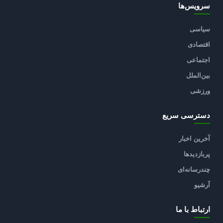
سرویس‌ها
سیاسی
اقتصادی
اجتماعی
بین‌الملل
ورزشی
دسترسی سریع
آخرین اخبار
پربازدیدها
چندرسانه‌ای
آرشیو
ارتباط با ما