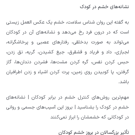
نشانه‌های خشم در کودک
به گفته این روان شناس سلامت، خشم یک عکس العمل زیستی
است که در درون فرد رخ می‌دهد و نشانه‌های آن در کودکان
می‌تواند به صورت بدخلقی، رفتار‌های عصبی و پرخاشگرانه،
لجبازی، داد و فریاد و قشقرق، جیغ کشیدن، گریه، نق زدن،
حبس کردن نفس، گره کردن مشت‌ها، فشردن دندان‌ها، گاز
گرفتن، پا کوبیدن روی زمین، پرت کردن اشیاء و زدن اطرافیان
باشد.
مهم‌ترین روش‌های کنترل خشم در برابر کودکان | نشانه‌های
خشم در کودک را بشناسید | بروز این آسیب‌های جسمی و روانی
در کودکانی که خشمشان را ابراز نمی‌کنند
تأثیر بزرگسالان در بروز خشم کودکان