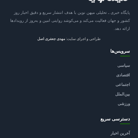
پایگاه خبری ـ تحلیلی میهن نوین با هدف انتشار سریع و دقیق اخبار روز
کشور و جهان فعالیت می‌کند و می‌کوشد روایتی امین و به‌روز از رویدادها
ارائه دهد.
طراحی و اجرای سایت:
مهدی جعفری اصل
سرویس‌ها
سیاسی
اقتصادی
اجتماعی
بین‌الملل
ورزشی
دسترسی سریع
آخرین اخبار