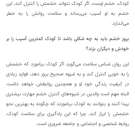
کودک، خشم اوست. اگر کودک نتواند خشمش را کنترل کند، این
خشم به او آسیب می‌رساند و سلامت روانش را به خطر
می‌اندازد.
بروز خشم باید به چه شکلی باشد تا کودک کمترین آسیب را بر
خودش و دیگران بزند؟
این روان شناس سلامت می‌گوید اگر کودک بیاموزد که خشمش
را به خوبی کنترل کند و به شیوه صحیح بروز دهد، فواید زیادی
در کیفیت زندگی خود او و همچنین روابطش خواهد داشت.
البته مهم است والدین در شیوه‌های کنترل خشم مهارت بیشتری
پیدا کنند و بتوانند به کودک بیاموزند که چگونه به بهترین نحو
خشمش را ابراز کند. چرا که این یادگیری برای سلامت کودک،
روابط شخصی و اجتماعی و جامعه ضروری است.