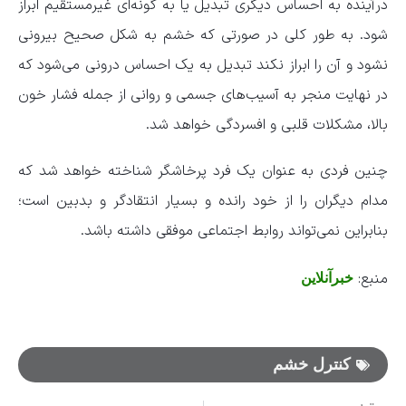
درآینده به احساس دیگری تبدیل یا به گونه‌ای غیرمستقیم ابراز
شود. به طور کلی در صورتی که خشم به شکل صحیح بیرونی
نشود و آن را ابراز نکند تبدیل به یک احساس درونی می‌شود که
در نهایت منجر به آسیب‌های جسمی و روانی از جمله فشار خون
بالا، مشکلات قلبی و افسردگی خواهد شد.
چنین فردی به عنوان یک فرد پرخاشگر شناخته خواهد شد که
مدام دیگران را از خود رانده و بسیار انتقادگر و بدبین است؛
بنابراین نمی‌تواند روابط اجتماعی موفقی داشته باشد.
منبع:
خبرآنلاین
کنترل خشم