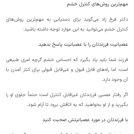
مهم‌ترین روش‌های کنترل خشم
دکتر فرخ زاد می‌گوید برای دستیابی به مهم‌ترین روش‌های
کنترل خشم می‌توانید به این موارد توجه داشته باشید:
عصبانیت فرزندتان را با عصبانیت پاسخ ندهید
فرزند شما باید یاد بگیرد که احساس خشم گرچه امری طبیعی
است؛ اما راه‌های قابل قبول و غیرقابل قبولی برای کنار آمدن با
آن وجود دارد.
اگر رفتار عصبی فرزندتان غیرقابل کنترل است حتماً جلوی او را
بگیرید و از او بخواهید که به اتاقش برود تا آرام شود.
با فرزندتان در مورد عصبانیتش صحبت کنید