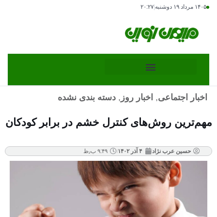
۱۴۰۵ مرداد ۱۹ دوشنبه
|
۲۰:۲۷
اخبار اجتماعی
,
اخبار روز
,
دسته بندی نشده
مهم‌ترین روش‌های کنترل خشم در برابر کودکان
حسین عرب نژاد
۴ آذر ۱۴۰۲
۹:۴۹ ب٫ظ