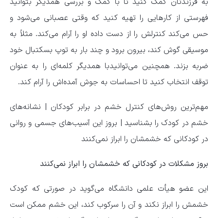
به فرزندتان کمک کنید تا با کمک و بررسی همدیگر بتوانید
فهرستی از کار‌هایی را تهیه کنید که وقتی عصبانی می‌شود و
حس می‌کند کنترلش را از دست داده او را آرام می‌کند. مثلاً به
موسیقی گوش کند، بیرون برود و چند بار به توپ بسکتبال خود
ضربه بزند. همچنین می‌توانیدبا همدیگر کلمه‌ای را به عنوان
توقف انتخاب کنید تا احساسات به جوش آمده‌اش را آرام کند.
مهم‌ترین روش‌های کنترل خشم در برابر کودکان | نشانه‌های
خشم در کودک را بشناسید | بروز این آسیب‌های جسمی و روانی
در کودکانی که خشمشان را ابراز نمی‌کنند
بروز مشکلات در کودکانی که خشمشان را ابراز نمی‌کنند
این عضو هیأت علمی دانشگاه می‌گوید در صورتی که کودک
خشمش را ابراز نکند و آن را سرکوب کند، این خشم ممکن است