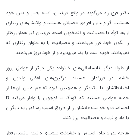
دکتر فرخ زاد می‌گوید در واقع فرزندان، آیینه رفتار والدین خود
هستند. اگر والدین افرادی عصبانی هستند و واکنش‌های رفتاری
آن‌ها توأم با عصبانیت و تندخویی است، فرزندان نیز همان رفتار
را الگوی خود قرار می‌دهند و عصبانیت را به عنوان رفتاری که
نمی‌دانند خوب است یا بد، می‌پذیرد و از خود بروز می‌دهند.
از طرف دیگر، نابسامانی‌های خانواده یکی دیگر از عوامل بروز
خشم در فرزندان هستند. درگیری‌های لفظی والدین و
اختلافاتشان با یکدیگر و همچنین نبود تفاهم میان آن‌ها از
جمله عواملی هستند که کودک یا نوجوان را وادار می‌کند تا
احساسات و خواسته‌هایشان را از طریق آسیب رساندن به دیگران
یا داد و فریاد و عصبانیت ابراز کند.
هرچه پدر و مادر استرس و خشونت بیشتری داشته باشند، رفتار