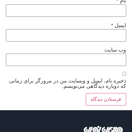
نام
*
ایمیل
*
وب‌ سایت
ذخیره نام، ایمیل و وبسایت من در مرورگر برای زمانی
که دوباره دیدگاهی می‌نویسم.