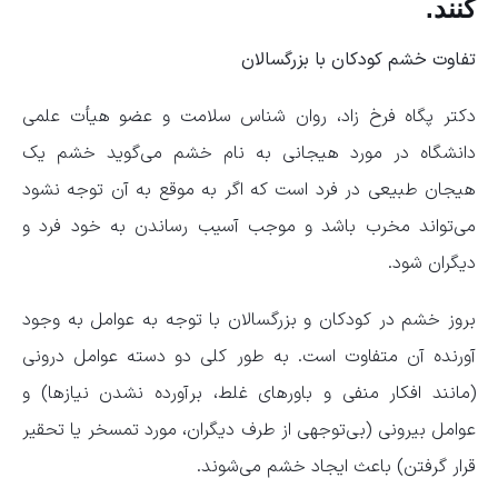
کنند.
تفاوت خشم کودکان با بزرگسالان
دکتر پگاه فرخ زاد، روان شناس سلامت و عضو هیأت علمی
دانشگاه در مورد هیجانی به نام خشم می‌گوید خشم یک
هیجان طبیعی در فرد است که اگر به موقع به آن توجه نشود
می‌تواند مخرب باشد و موجب آسیب رساندن به خود فرد و
دیگران شود.
بروز خشم در کودکان و بزرگسالان با توجه به عوامل به وجود
آورنده آن متفاوت است. به طور کلی دو دسته عوامل درونی
(مانند افکار منفی و باور‌های غلط، برآورده نشدن نیازها) و
عوامل بیرونی (بی‌توجهی از طرف دیگران، مورد تمسخر یا تحقیر
قرار گرفتن) باعث ایجاد خشم می‌شوند.