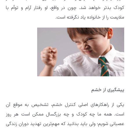
کودک بدتر خواهد شد. چون در واقع، او رفتار آرام و توأم با
ملایمت را از خانواده یاد نگرفته است.
پیشگیری از خشم
یکی از راهکار‌های اصلی کنترل خشم، تشخیص به موقع آن
است. همه ما چه کودک و چه بزرگسال ممکن است هر روز
عصبانی شویم؛ ولی باید بدانید که مهم‌ترین تهدید دوران زندگی